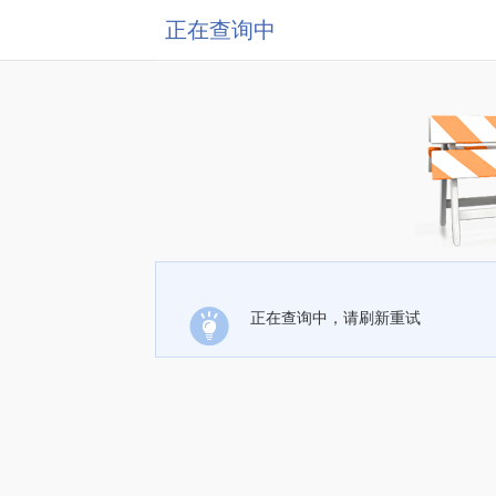
正在查询中
正在查询中，请刷新重试